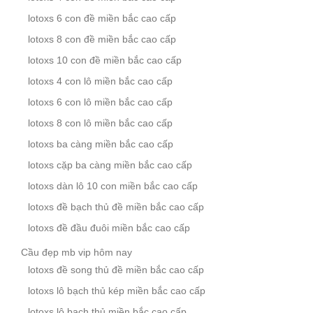
lotoxs 6 con đề miền bắc cao cấp
lotoxs 8 con đề miền bắc cao cấp
lotoxs 10 con đề miền bắc cao cấp
lotoxs 4 con lô miền bắc cao cấp
lotoxs 6 con lô miền bắc cao cấp
lotoxs 8 con lô miền bắc cao cấp
lotoxs ba càng miền bắc cao cấp
lotoxs cặp ba càng miền bắc cao cấp
lotoxs dàn lô 10 con miền bắc cao cấp
lotoxs đề bạch thủ đề miền bắc cao cấp
lotoxs đề đầu đuôi miền bắc cao cấp
Cầu đẹp mb vip hôm nay
lotoxs đề song thủ đề miền bắc cao cấp
lotoxs lô bạch thủ kép miền bắc cao cấp
lotoxs lô bạch thủ miền bắc cao cấp