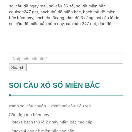
soi cầu đề ngày mai, soi cầu 36 số, soi đề miền bắc,
caulode247 net, bạch thủ đề miền bắc, bạch thủ đề miền
bắc hôm nay, bach thu 3cang, dàn đề 3 càng, soi cầu lô de,
soi cầu đề miền bắc hôm nay, caulode 247 net, dàn đề …
Search
SOI CẦU XỔ SỐ MIỀN BẮC
xsmb soi cầu chuẩn – xsmb soi cầu siêu víp
Cầu đẹp mb hôm nay
lotoxs bạch thủ lô 2 nháy miền bắc cao cấp
lotoxs 4 con đề miền bắc cao cấp