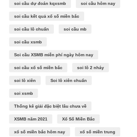
soi cầu dự đoán kqxsmb
soi cầu hôm nay
soi cầu kết quả xổ số miền bắc
soi cầu lô chuẩn
soi cầu mb
soi cầu xsmb
Soi cầu XSMB miễn phí ngày hôm nay
soi cầu xổ số miền bắc
soi lô 2 nháy
soi lô xiên
Soi lô xiên chuẩn
soi xsmb
Thống kê giải đặc biệt lâu chưa về
XSMB năm 2021
Xổ Số Miền Bắc
xổ số miền bắc hôm nay
xổ số miền trung