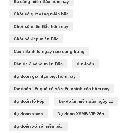
Ba càng miền Bắc hôm nay
Chốt số giờ vàng miền bắc
Chốt số miền Bắc hôm nay
Chốt số đẹp miền Bắc
Cách đánh lô ngày nào cũng trúng
Dàn de 3 càng miền Bắc
dự đoán
dự đoán giải đặc biệt hôm nay
Dự đoán kết quả xổ số siêu chính xác hôm nay
dự đoán lô kép
Dự đoán miền Bắc ngày 11
dự đoán xsmb
Dự đoán XSMB VIP 26h
dự đoán xổ số miền bắc