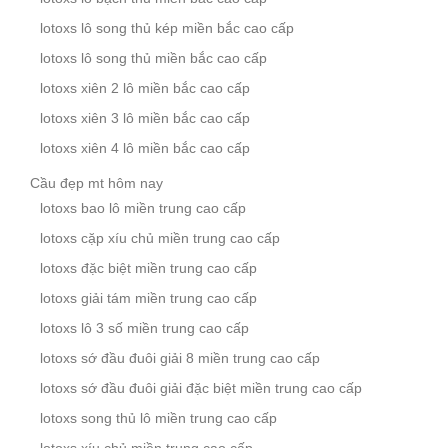
lotoxs lô song thủ kép miền bắc cao cấp
lotoxs lô song thủ miền bắc cao cấp
lotoxs xiên 2 lô miền bắc cao cấp
lotoxs xiên 3 lô miền bắc cao cấp
lotoxs xiên 4 lô miền bắc cao cấp
Cầu đẹp mt hôm nay
lotoxs bao lô miền trung cao cấp
lotoxs cặp xíu chủ miền trung cao cấp
lotoxs đặc biệt miền trung cao cấp
lotoxs giải tám miền trung cao cấp
lotoxs lô 3 số miền trung cao cấp
lotoxs sớ đầu đuôi giải 8 miền trung cao cấp
lotoxs sớ đầu đuôi giải đặc biệt miền trung cao cấp
lotoxs song thủ lô miền trung cao cấp