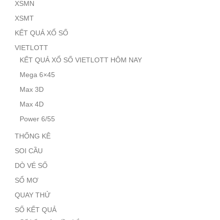
XSMN
XSMT
KẾT QUẢ XỔ SỐ
VIETLOTT
KẾT QUẢ XỔ SỐ VIETLOTT HÔM NAY
Mega 6×45
Max 3D
Max 4D
Power 6/55
THỐNG KÊ
SOI CẦU
DÒ VÉ SỐ
SỔ MƠ
QUAY THỬ
SỐ KẾT QUẢ