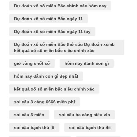
Dự đoán xổ số miền Bắc chính xác hôm nay
Dự đoán xổ số miền Bắc ngày 11
Dự đoán xổ số miền Bắc ngày 11 tay
Dự đoán xổ số miền Bắc thứ sáu Dự đoán xsmb
kết quả xổ số miền bắc siêu chính xác
giờ vàng chốt số
hôm nay đánh con gì
hôm nay đánh con gì đẹp nhất
kết quả xổ số miền bắc siêu chính xác
soi cầu 3 càng 6666 miễn phí
soi cầu 3 miền
soi cầu ba càng siêu víp
soi cầu bạch thủ lô
soi cầu bạch thủ đề