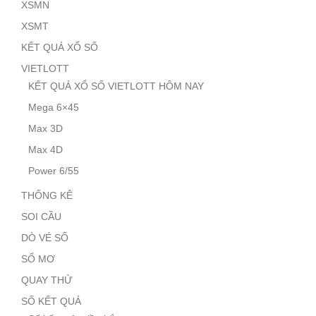
XSMN
XSMT
KẾT QUẢ XỔ SỐ
VIETLOTT
KẾT QUẢ XỔ SỐ VIETLOTT HÔM NAY
Mega 6×45
Max 3D
Max 4D
Power 6/55
THỐNG KÊ
SOI CẦU
DÒ VÉ SỐ
SỔ MƠ
QUAY THỬ
SỐ KẾT QUẢ