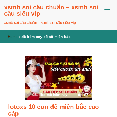
xsmb soi cầu chuẩn – xsmb soi
cầu siêu víp
xsmb soi cầu chuẩn - xsmb soi cầu siêu víp
Home
/
đề hôm nay xổ số miền bắc
Cầu đẹp mb hôm nay
87
lotoxs 10 con đề miền bắc cao
cấp