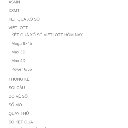
XSMN
XSMT
KẾT QUẢ XỔ SỐ
VIETLOTT
KẾT QUẢ XỔ SỐ VIETLOTT HÔM NAY
Mega 6×45
Max 3D
Max 4D
Power 6/55
THỐNG KÊ
SOI CẦU
DÒ VÉ SỐ
SỔ MƠ
QUAY THỬ
SỐ KẾT QUẢ