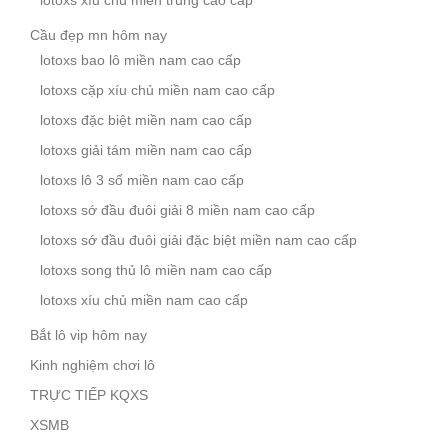
lotoxs xíu chủ miền trung cao cấp
Cầu đẹp mn hôm nay
lotoxs bao lô miền nam cao cấp
lotoxs cặp xíu chủ miền nam cao cấp
lotoxs đặc biệt miền nam cao cấp
lotoxs giải tám miền nam cao cấp
lotoxs lô 3 số miền nam cao cấp
lotoxs sớ đầu đuôi giải 8 miền nam cao cấp
lotoxs sớ đầu đuôi giải đặc biệt miền nam cao cấp
lotoxs song thủ lô miền nam cao cấp
lotoxs xíu chủ miền nam cao cấp
Bắt lô vip hôm nay
Kinh nghiệm chơi lô
TRỰC TIẾP KQXS
XSMB