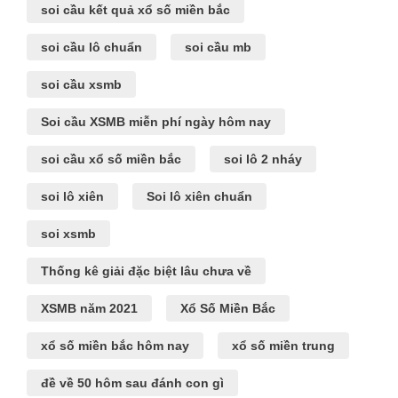
soi cầu kết quả xổ số miền bắc
soi cầu lô chuẩn
soi cầu mb
soi cầu xsmb
Soi cầu XSMB miễn phí ngày hôm nay
soi cầu xổ số miền bắc
soi lô 2 nháy
soi lô xiên
Soi lô xiên chuẩn
soi xsmb
Thống kê giải đặc biệt lâu chưa về
XSMB năm 2021
Xổ Số Miền Bắc
xổ số miền bắc hôm nay
xổ số miền trung
đề về 50 hôm sau đánh con gì