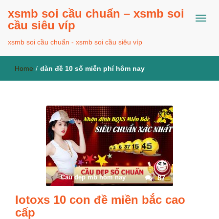
xsmb soi cầu chuẩn – xsmb soi
cầu siêu víp
xsmb soi cầu chuẩn - xsmb soi cầu siêu víp
Home
/
dàn đề 10 số miễn phí hôm nay
Cầu đẹp mb hôm nay
87
lotoxs 10 con đề miền bắc cao
cấp