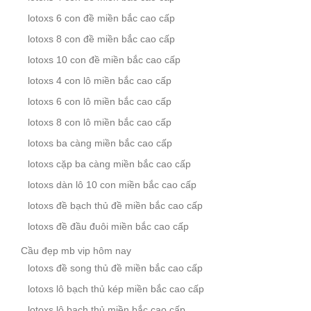
lotoxs 6 con đề miền bắc cao cấp
lotoxs 8 con đề miền bắc cao cấp
lotoxs 10 con đề miền bắc cao cấp
lotoxs 4 con lô miền bắc cao cấp
lotoxs 6 con lô miền bắc cao cấp
lotoxs 8 con lô miền bắc cao cấp
lotoxs ba càng miền bắc cao cấp
lotoxs cặp ba càng miền bắc cao cấp
lotoxs dàn lô 10 con miền bắc cao cấp
lotoxs đề bạch thủ đề miền bắc cao cấp
lotoxs đề đầu đuôi miền bắc cao cấp
Cầu đẹp mb vip hôm nay
lotoxs đề song thủ đề miền bắc cao cấp
lotoxs lô bạch thủ kép miền bắc cao cấp
lotoxs lô bạch thủ miền bắc cao cấp