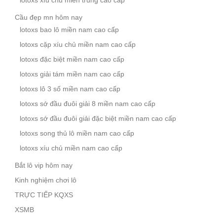
lotoxs xíu chủ miền trung cao cấp
Cầu đẹp mn hôm nay
lotoxs bao lô miền nam cao cấp
lotoxs cặp xíu chủ miền nam cao cấp
lotoxs đặc biệt miền nam cao cấp
lotoxs giải tám miền nam cao cấp
lotoxs lô 3 số miền nam cao cấp
lotoxs sớ đầu đuôi giải 8 miền nam cao cấp
lotoxs sớ đầu đuôi giải đặc biệt miền nam cao cấp
lotoxs song thủ lô miền nam cao cấp
lotoxs xíu chủ miền nam cao cấp
Bắt lô vip hôm nay
Kinh nghiệm chơi lô
TRỰC TIẾP KQXS
XSMB