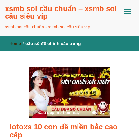
xsmb soi cầu chuẩn – xsmb soi
cầu siêu víp
xsmb soi cầu chuẩn - xsmb soi cầu siêu víp
Home
/
cầu số đề chính xác trung
Cầu đẹp mb hôm nay
87
lotoxs 10 con đề miền bắc cao
cấp