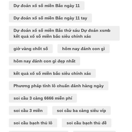
Dự đoán xổ số miền Bắc ngày 11
Dự đoán xổ số miền Bắc ngày 11 tay
Dự đoán xổ số miền Bắc thứ sáu Dự đoán xsmb
kết quả xổ số miền bắc siêu chính xác
giờ vàng chốt số
hôm nay đánh con gì
hôm nay đánh con gì đẹp nhất
kết quả xổ số miền bắc siêu chính xác
Phương pháp tính lô chuẩn đánh hàng ngày
soi cầu 3 càng 6666 miễn phí
soi cầu 3 miền
soi cầu ba càng siêu víp
soi cầu bạch thủ lô
soi cầu bạch thủ đề