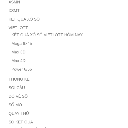
XSMN
XSMT
KẾT QUẢ XỔ SỐ
VIETLOTT
KẾT QUẢ XỔ SỐ VIETLOTT HÔM NAY
Mega 6×45
Max 3D
Max 4D
Power 6/55
THỐNG KÊ
SOI CẦU
DÒ VÉ SỐ
SỔ MƠ
QUAY THỬ
SỐ KẾT QUẢ