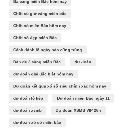
Ba càng miền Bắc hôm nay
Chốt số giờ vàng miền bắc
Chốt số miền Bắc hôm nay
Chốt số đẹp miền Bắc
Cách đánh lô ngày nào cũng trúng
Dàn de 3 càng miền Bắc
dự đoán
dự đoán giải đặc biệt hôm nay
Dự đoán kết quả xổ số siêu chính xác hôm nay
dự đoán lô kép
Dự đoán miền Bắc ngày 11
dự đoán xsmb
Dự đoán XSMB VIP 26h
dự đoán xổ số miền bắc