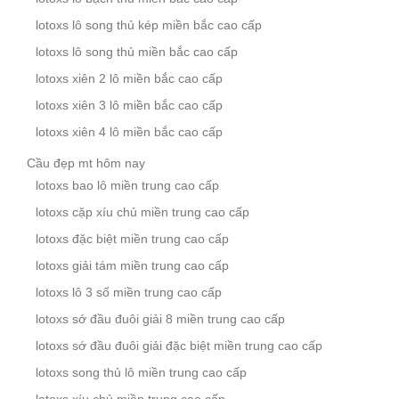
lotoxs lô song thủ kép miền bắc cao cấp
lotoxs lô song thủ miền bắc cao cấp
lotoxs xiên 2 lô miền bắc cao cấp
lotoxs xiên 3 lô miền bắc cao cấp
lotoxs xiên 4 lô miền bắc cao cấp
Cầu đẹp mt hôm nay
lotoxs bao lô miền trung cao cấp
lotoxs cặp xíu chủ miền trung cao cấp
lotoxs đặc biệt miền trung cao cấp
lotoxs giải tám miền trung cao cấp
lotoxs lô 3 số miền trung cao cấp
lotoxs sớ đầu đuôi giải 8 miền trung cao cấp
lotoxs sớ đầu đuôi giải đặc biệt miền trung cao cấp
lotoxs song thủ lô miền trung cao cấp