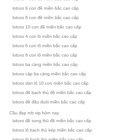
lotoxs 6 con đề miền bắc cao cấp
lotoxs 8 con đề miền bắc cao cấp
lotoxs 10 con đề miền bắc cao cấp
lotoxs 4 con lô miền bắc cao cấp
lotoxs 6 con lô miền bắc cao cấp
lotoxs 8 con lô miền bắc cao cấp
lotoxs ba càng miền bắc cao cấp
lotoxs cặp ba càng miền bắc cao cấp
lotoxs dàn lô 10 con miền bắc cao cấp
lotoxs đề bạch thủ đề miền bắc cao cấp
lotoxs đề đầu đuôi miền bắc cao cấp
Cầu đẹp mb vip hôm nay
lotoxs đề song thủ đề miền bắc cao cấp
lotoxs lô bạch thủ kép miền bắc cao cấp
lotoxs lô bạch thủ miền bắc cao cấp