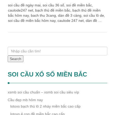
soi cầu đề ngày mai, soi cầu 36 số, soi đề miền bắc,
caulode247 net, bạch thủ đề miền bắc, bạch thủ đề miền
bắc hôm nay, bach thu 3cang, dàn đề 3 càng, soi cầu lô de,
soi cầu đề miền bắc hôm nay, caulode 247 net, dàn đề …
Search
SOI CẦU XỔ SỐ MIỀN BẮC
xsmb soi cầu chuẩn – xsmb soi cầu siêu víp
Cầu đẹp mb hôm nay
lotoxs bạch thủ lô 2 nháy miền bắc cao cấp
lotoxs 4 con đề miền bắc cao cấp