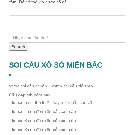
tâm. Để có thể xin được số đề …
Search
SOI CẦU XỔ SỐ MIỀN BẮC
xsmb soi cầu chuẩn – xsmb soi cầu siêu víp
Cầu đẹp mb hôm nay
lotoxs bạch thủ lô 2 nháy miền bắc cao cấp
lotoxs 4 con đề miền bắc cao cấp
lotoxs 6 con đề miền bắc cao cấp
lotoxs 8 con đề miền bắc cao cấp