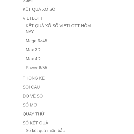
XSMT
KẾT QUẢ XỔ SỐ
VIETLOTT
KẾT QUẢ XỔ SỐ VIETLOTT HÔM
NAY
Mega 6×45
Max 3D
Max 4D
Power 6/55
THỐNG KÊ
SOI CẦU
DÒ VÉ SỐ
SỔ MƠ
QUAY THỬ
SỐ KẾT QUẢ
Số kết quả miền bắc