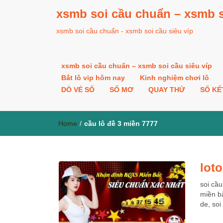
xsmb soi cầu chuẩn – xsmb s
xsmb soi cầu chuẩn - xsmb soi cầu siêu víp
xsmb soi cầu chuẩn – xsmb soi cầu siêu víp
Bắt lô vip hôm nay
Kinh nghiệm chơi lô
DÒ VÉ SỐ
SỔ MƠ
QUAY THỬ
SỐ KẾ
Home
/
cầu lô đề 3 miền 7777
lot
soi cầu
miền b
de, so