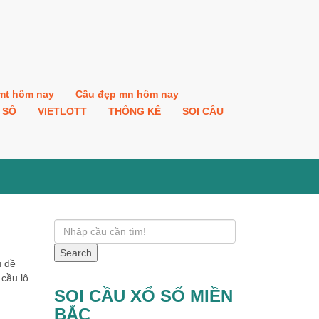
mt hôm nay
Cầu đẹp mn hôm nay
 SỐ
VIETLOTT
THỐNG KÊ
SOI CẦU
Search
ủ đề
 cầu lô
SOI CẦU XỔ SỐ MIỀN
BẮC