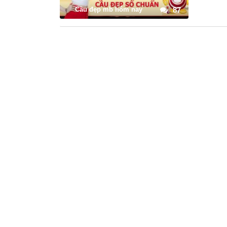
Cầu đẹp mb hôm nay
87