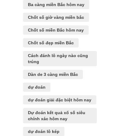
Ba càng miền Bắc hôm nay
Chốt số giờ vàng miền bắc
Chốt số miền Bắc hôm nay
Chốt số đẹp miền Bắc
Cách đánh lô ngày nào cũng
trúng
Dàn de 3 càng miền Bắc
dự đoán
dự đoán giải đặc biệt hôm nay
Dự đoán kết quả xổ số siêu
chính xác hôm nay
dự đoán lô kép