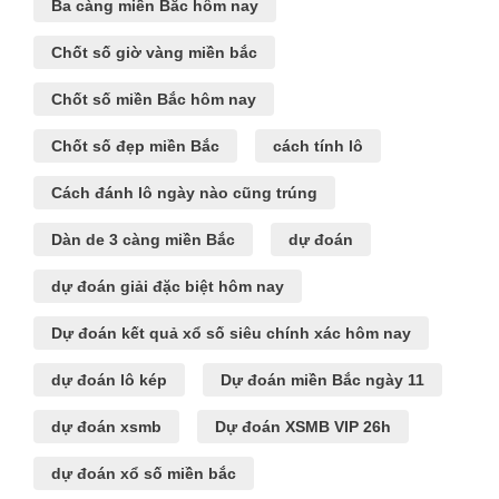
Ba càng miền Bắc hôm nay
Chốt số giờ vàng miền bắc
Chốt số miền Bắc hôm nay
Chốt số đẹp miền Bắc
cách tính lô
Cách đánh lô ngày nào cũng trúng
Dàn de 3 càng miền Bắc
dự đoán
dự đoán giải đặc biệt hôm nay
Dự đoán kết quả xổ số siêu chính xác hôm nay
dự đoán lô kép
Dự đoán miền Bắc ngày 11
dự đoán xsmb
Dự đoán XSMB VIP 26h
dự đoán xổ số miền bắc