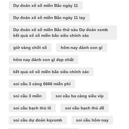
Dự đoán xổ số miền Bắc ngày 11
Dự đoán xổ số miền Bắc ngày 11 tay
Dự đoán xổ số miền Bắc thứ sáu Dự đoán xsmb
kết quả xổ số miền bắc siêu chính xác
giờ vàng chốt số
hôm nay đánh con gì
hôm nay đánh con gì đẹp nhất
kết quả xổ số miền bắc siêu chính xác
soi cầu 3 càng 6666 miễn phí
soi cầu 3 miền
soi cầu ba càng siêu víp
soi cầu bạch thủ lô
soi cầu bạch thủ đề
soi cầu dự đoán kqxsmb
soi cầu hôm nay