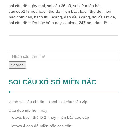
soi cầu đề ngày mai, soi cầu 36 số, soi đề miền bắc,
caulode247 net, bạch thủ đề miền bắc, bạch thủ đề miền
bắc hôm nay, bach thu 3cang, dàn đề 3 càng, soi cầu lô de,
soi cầu đề miền bắc hôm nay, caulode 247 net, dàn đề …
Search
SOI CẦU XỔ SỐ MIỀN BẮC
xsmb soi cầu chuẩn – xsmb soi cầu siêu víp
Cầu đẹp mb hôm nay
lotoxs bạch thủ lô 2 nháy miền bắc cao cấp
lotoxs 4 con đề miền bắc cao cấp