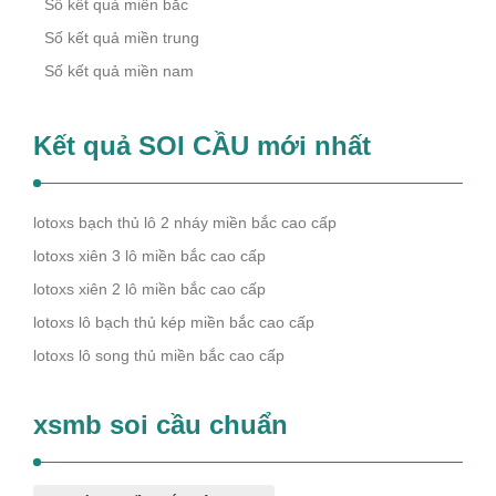
Số kết quả miền bắc
Số kết quả miền trung
Số kết quả miền nam
Kết quả SOI CẦU mới nhất
lotoxs bạch thủ lô 2 nháy miền bắc cao cấp
lotoxs xiên 3 lô miền bắc cao cấp
lotoxs xiên 2 lô miền bắc cao cấp
lotoxs lô bạch thủ kép miền bắc cao cấp
lotoxs lô song thủ miền bắc cao cấp
xsmb soi cầu chuẩn