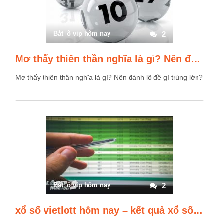
Bắt lô vip hôm nay
2
Mơ thấy thiên thần nghĩa là gì? Nên đánh lô đề gì trúng lớn?
Mơ thấy thiên thần nghĩa là gì? Nên đánh lô đề gì trúng lớn?
Bắt lô vip hôm nay
2
xổ số vietlott hôm nay – kết quả xổ số vietlott nhanh nhất