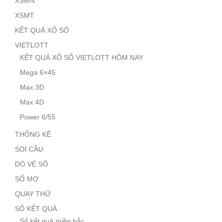
XSMN
XSMT
KẾT QUẢ XỔ SỐ
VIETLOTT
KẾT QUẢ XỔ SỐ VIETLOTT HÔM NAY
Mega 6×45
Max 3D
Max 4D
Power 6/55
THỐNG KÊ
SOI CẦU
DÒ VÉ SỐ
SỔ MƠ
QUAY THỬ
SỐ KẾT QUẢ
Số kết quả miền bắc