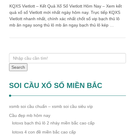
KQXS Vietlott – Kết Quả Xổ Số Vietlott Hôm Nay – Xem kết
quả xổ số Vietlott mới nhất ngày hôm nay. Trực tiếp KQXS
Vietlott nhanh nhất, chính xác nhất chốt số vip bạch thủ lô
mb ăn ngay song thủ lô mb ăn ngay bạch thủ lô kép …
Search
SOI CẦU XỔ SỐ MIỀN BẮC
xsmb soi cầu chuẩn – xsmb soi cầu siêu víp
Cầu đẹp mb hôm nay
lotoxs bạch thủ lô 2 nháy miền bắc cao cấp
lotoxs 4 con đề miền bắc cao cấp