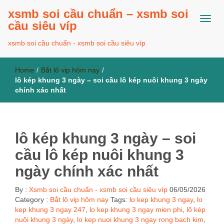
xsmb soi cầu chuẩn – xsmb soi
cầu siêu víp
xsmb soi cầu chuẩn - xsmb soi cầu siêu víp
Home
/
Bắt lô vip hôm nay
/
lô kép khung 3 ngày – soi cầu lô kép nuôi khung 3 ngày
chính xác nhất
lô kép khung 3 ngày – soi
cầu lô kép nuôi khung 3
ngày chính xác nhất
By :
Xsmb soi cầu chuẩn - xsmb soi cầu siêu víp
06/05/2026
Category :
Bắt lô vip hôm nay
Tags:
lo kep khung 3 ngay
,
lo
kep khung 3 ngay 247
,
lo kep khung 3 ngay mien phi
,
lô kép
nuôi khung 3 ngày
,
lo kep nuoi khung 3 ngay rong bach kim
,