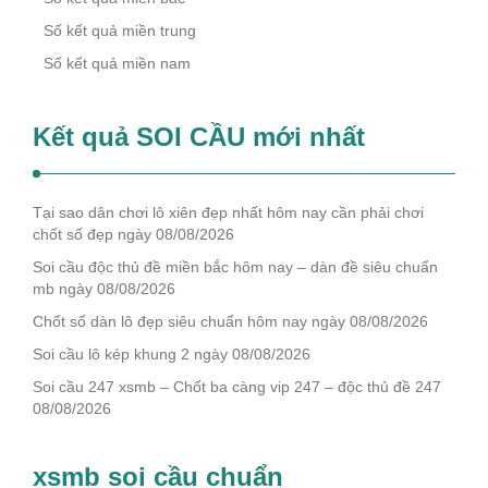
Số kết quả miền trung
Số kết quả miền nam
Kết quả SOI CẦU mới nhất
Tại sao dân chơi lô xiên đẹp nhất hôm nay cần phải chơi
chốt số đẹp ngày 08/08/2026
Soi cầu độc thủ đề miền bắc hôm nay – dàn đề siêu chuẩn
mb ngày 08/08/2026
Chốt số dàn lô đẹp siêu chuẩn hôm nay ngày 08/08/2026
Soi cầu lô kép khung 2 ngày 08/08/2026
Soi cầu 247 xsmb – Chốt ba càng vip 247 – độc thủ đề 247
08/08/2026
xsmb soi cầu chuẩn