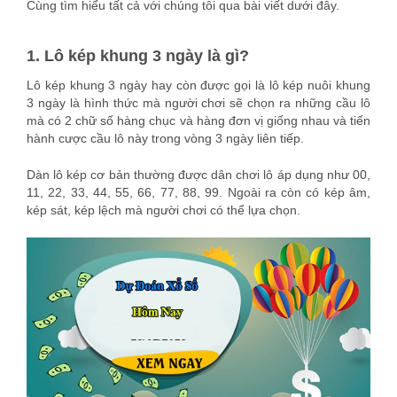
Cùng tìm hiểu tất cả với chúng tôi qua bài viết dưới đây.
1. Lô kép khung 3 ngày là gì?
Lô kép khung 3 ngày hay còn được gọi là lô kép nuôi khung
3 ngày là hình thức mà người chơi sẽ chọn ra những cầu lô
mà có 2 chữ số hàng chục và hàng đơn vị giống nhau và tiến
hành cược cầu lô này trong vòng 3 ngày liên tiếp.
Dàn lô kép cơ bản thường được dân chơi lô áp dụng như 00,
11, 22, 33, 44, 55, 66, 77, 88, 99. Ngoài ra còn có kép âm,
kép sát, kép lệch mà người chơi có thể lựa chọn.