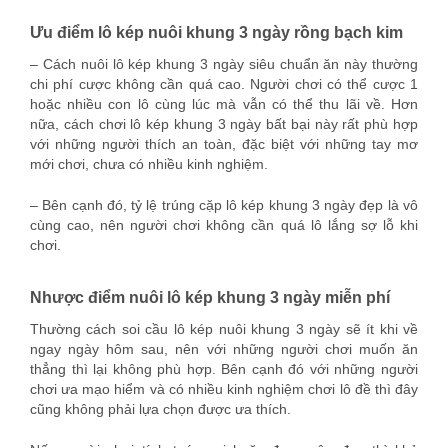
Ưu điểm lô kép nuôi khung 3 ngày rồng bạch kim
– Cách nuôi lô kép khung 3 ngày siêu chuẩn ăn này thường
chi phí cược không cần quá cao. Người chơi có thể cược 1
hoặc nhiều con lô cùng lúc mà vẫn có thể thu lãi về. Hơn
nữa, cách chơi lô kép khung 3 ngày bất bại này rất phù hợp
với những người thích an toàn, đặc biệt với những tay mơ
mới chơi, chưa có nhiều kinh nghiệm.
– Bên cạnh đó, tỷ lệ trúng cặp lô kép khung 3 ngày đẹp là vô
cùng cao, nên người chơi không cần quá lô lắng sợ lỗ khi
chơi.
Nhược điểm nuôi lô kép khung 3 ngày miễn phí
Thường cách soi cầu lô kép nuôi khung 3 ngày sẽ ít khi về
ngay ngày hôm sau, nên với những người chơi muốn ăn
thẳng thì lại không phù hợp. Bên cạnh đó với những người
chơi ưa mạo hiểm và có nhiều kinh nghiệm chơi lô đề thì đây
cũng không phải lựa chọn được ưa thích.