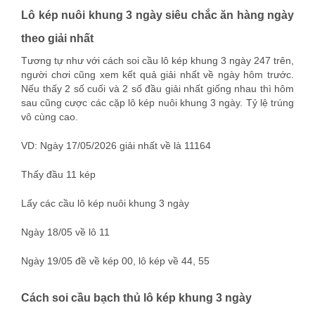
Lô kép nuôi khung 3 ngày siêu chắc ăn hàng ngày
theo giải nhất
Tương tự như với cách soi cầu lô kép khung 3 ngày 247 trên,
người chơi cũng xem kết quả giải nhất về ngày hôm trước.
Nếu thấy 2 số cuối và 2 số đầu giải nhất giống nhau thì hôm
sau cũng cược các cặp lô kép nuôi khung 3 ngày. Tỷ lệ trúng
vô cùng cao.
VD: Ngày 17/05/2026 giải nhất về là 11164
Thấy đầu 11 kép
Lấy các cầu lô kép nuôi khung 3 ngày
Ngày 18/05 về lô 11
Ngày 19/05 đề về kép 00, lô kép về 44, 55
Cách soi cầu bạch thủ lô kép khung 3 ngày