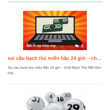
Bắt lô vip hôm nay
2
soi cầu bạch thủ miền bắc 24 giờ – chốt bạch thủ mb hôm nay
Soi cầu bạch thủ miền Bắc 24 giờ – Chốt Bạch Thủ MB hôm
nay