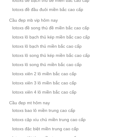
lotoxs đề bạch thủ đề miền bắc cao cấp
lotoxs đề đầu đuôi miền bắc cao cấp
Cầu đẹp mb vip hôm nay
lotoxs đề song thủ đề miền bắc cao cấp
lotoxs lô bạch thủ kép miền bắc cao cấp
lotoxs lô bạch thủ miền bắc cao cấp
lotoxs lô song thủ kép miền bắc cao cấp
lotoxs lô song thủ miền bắc cao cấp
lotoxs xiên 2 lô miền bắc cao cấp
lotoxs xiên 3 lô miền bắc cao cấp
lotoxs xiên 4 lô miền bắc cao cấp
Cầu đẹp mt hôm nay
lotoxs bao lô miền trung cao cấp
lotoxs cặp xíu chủ miền trung cao cấp
lotoxs đặc biệt miền trung cao cấp