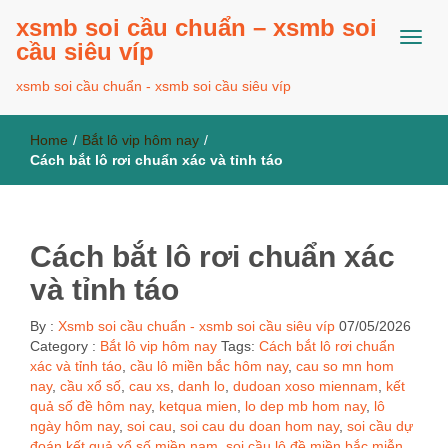
xsmb soi cầu chuẩn – xsmb soi
cầu siêu víp
xsmb soi cầu chuẩn - xsmb soi cầu siêu víp
Home
/
Bắt lô vip hôm nay
/
Cách bắt lô rơi chuẩn xác và tỉnh táo
Cách bắt lô rơi chuẩn xác
và tỉnh táo
By :
Xsmb soi cầu chuẩn - xsmb soi cầu siêu víp
07/05/2026
Category :
Bắt lô vip hôm nay
Tags:
Cách bắt lô rơi chuẩn
xác và tỉnh táo
,
cầu lô miền bắc hôm nay
,
cau so mn hom
nay
,
cầu xổ số
,
cau xs
,
danh lo
,
dudoan xoso miennam
,
kết
quả số đề hôm nay
,
ketqua mien
,
lo dep mb hom nay
,
lô
ngày hôm nay
,
soi cau
,
soi cau du doan hom nay
,
soi cầu dự
đoán kết quả xổ số miền nam
,
soi cầu lô đề miền bắc miễn