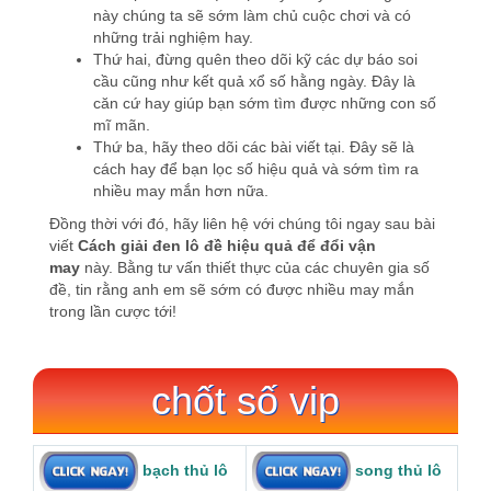
này chúng ta sẽ sớm làm chủ cuộc chơi và có
những trải nghiệm hay.
Thứ hai, đừng quên theo dõi kỹ các dự báo soi
cầu cũng như kết quả xổ số hằng ngày. Đây là
căn cứ hay giúp bạn sớm tìm được những con số
mĩ mãn.
Thứ ba, hãy theo dõi các bài viết tại. Đây sẽ là
cách hay để bạn lọc số hiệu quả và sớm tìm ra
nhiều may mắn hơn nữa.
Đồng thời với đó, hãy liên hệ với chúng tôi ngay sau bài
viết
Cách giải đen lô đề hiệu quả để đổi vận
may
này. Bằng tư vấn thiết thực của các chuyên gia số
đề, tin rằng anh em sẽ sớm có được nhiều may mắn
trong lần cược tới!
chốt số vip
bạch thủ lô
song thủ lô