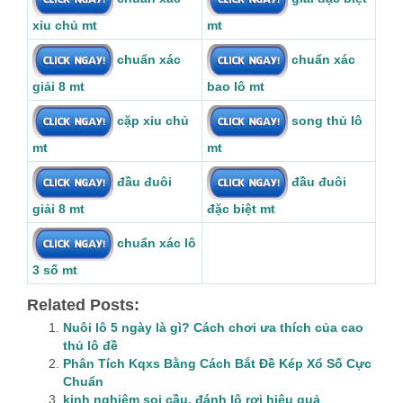
xỉu chủ mt
mt
chuẩn xác
chuẩn xác
giải 8 mt
bao lô mt
cặp xỉu chủ
song thủ lô
mt
mt
đầu đuôi
đầu đuôi
giải 8 mt
đặc biệt mt
chuẩn xác lô
3 số mt
Related Posts:
Nuôi lô 5 ngày là gì? Cách chơi ưa thích của cao
thủ lô đề
Phân Tích Kqxs Bằng Cách Bắt Đề Kép Xổ Số Cực
Chuẩn
kinh nghiệm soi cầu, đánh lô rơi hiệu quả