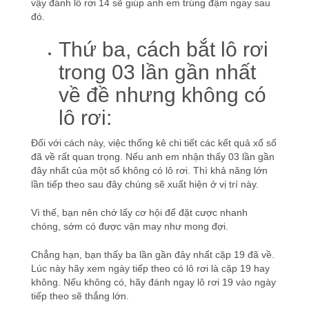
vậy đánh lô rơi 14 sẽ giúp anh em trúng đậm ngay sau
đó.
Thứ ba, cách bắt lô rơi
trong 03 lần gần nhất
về đề nhưng không có
lô rơi:
Đối với cách này, việc thống kê chi tiết các kết quả xổ số
đã về rất quan trọng. Nếu anh em nhận thấy 03 lần gần
đây nhất của một số không có lô rơi. Thì khả năng lớn
lần tiếp theo sau đây chúng sẽ xuất hiện ở vị trí này.
Vì thế, bạn nên chớ lấy cơ hội để đặt cược nhanh
chóng, sớm có được vận may như mong đợi.
Chẳng hạn, bạn thấy ba lần gần đây nhất cặp 19 đã về.
Lúc này hãy xem ngày tiếp theo có lô rơi là cặp 19 hay
không. Nếu không có, hãy đánh ngay lô rơi 19 vào ngày
tiếp theo sẽ thắng lớn.