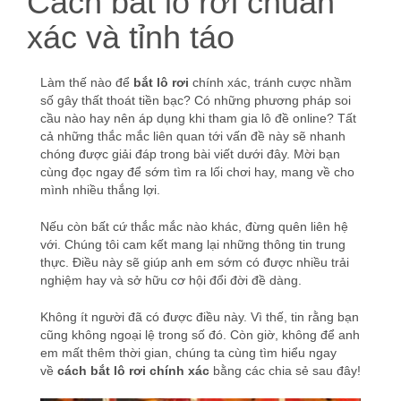
Cách bắt lô rơi chuẩn
xác và tỉnh táo
Làm thế nào để
bắt lô rơi
chính xác, tránh cược nhầm
số gây thất thoát tiền bạc? Có những phương pháp soi
cầu nào hay nên áp dụng khi tham gia lô đề online? Tất
cả những thắc mắc liên quan tới vấn đề này sẽ nhanh
chóng được giải đáp trong bài viết dưới đây. Mời bạn
cùng đọc ngay để sớm tìm ra lối chơi hay, mang về cho
mình nhiều thắng lợi.
Nếu còn bất cứ thắc mắc nào khác, đừng quên liên hệ
với. Chúng tôi cam kết mang lại những thông tin trung
thực. Điều này sẽ giúp anh em sớm có được nhiều trải
nghiệm hay và sở hữu cơ hội đổi đời đề dàng.
Không ít người đã có được điều này. Vì thế, tin rằng bạn
cũng không ngoại lệ trong số đó. Còn giờ, không để anh
em mất thêm thời gian, chúng ta cùng tìm hiểu ngay
về
cách bắt lô rơi chính xác
bằng các chia sẻ sau đây!