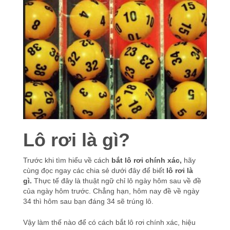
Lô rơi là gì?
Trước khi tìm hiểu về cách
bắt lô rơi chính xác,
hãy
cùng đọc ngay các chia sẻ dưới đây để biết
lô rơi là
gì.
Thực tế đây là thuật ngữ chỉ lô ngày hôm sau về đề
của ngày hôm trước. Chẳng hạn, hôm nay đề về ngày
34 thì hôm sau bạn đáng 34 sẽ trúng lô.
Vậy làm thế nào để có cách bắt lô rơi chính xác, hiệu