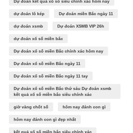
Dự đoán kết quả xổ số siêu chính xác hôm nay
dự đoán lô kép
Dự đoán miền Bắc ngày 11
dự đoán xsmb
Dự đoán XSMB VIP 26h
dự đoán xổ số miền bắc
Dự đoán xổ số miền Bắc chính xác hôm nay
Dự đoán xổ số miền Bắc ngày 11
Dự đoán xổ số miền Bắc ngày 11 tay
Dự đoán xổ số miền Bắc thứ sáu Dự đoán xsmb
kết quả xổ số miền bắc siêu chính xác
giờ vàng chốt số
hôm nay đánh con gì
hôm nay đánh con gì đẹp nhất
kết quả xổ số miền bắc siêu chính xác