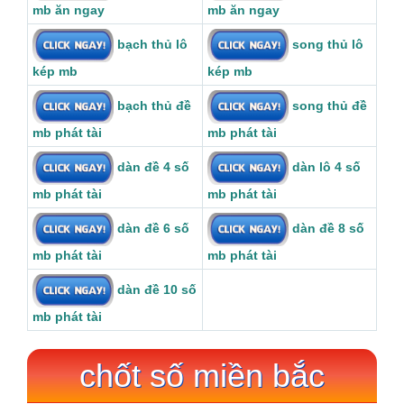
mb ăn ngay
mb ăn ngay
bạch thủ lô
song thủ lô
kép mb
kép mb
bạch thủ đề
song thủ đề
mb phát tài
mb phát tài
dàn đề 4 số
dàn lô 4 số
mb phát tài
mb phát tài
dàn đề 6 số
dàn đề 8 số
mb phát tài
mb phát tài
dàn đề 10 số
mb phát tài
chốt số miền bắc