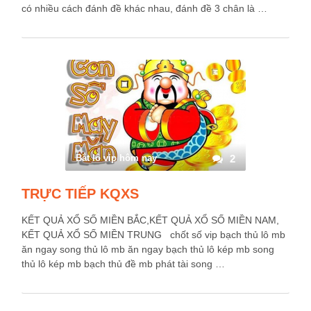
có nhiều cách đánh đề khác nhau, đánh đề 3 chân là …
Bắt lô vip hôm nay
2
TRỰC TIẾP KQXS
KẾT QUẢ XỔ SỐ MIỀN BẮC,KẾT QUẢ XỔ SỐ MIỀN NAM,
KẾT QUẢ XỔ SỐ MIỀN TRUNG chốt số vip bạch thủ lô mb
ăn ngay song thủ lô mb ăn ngay bạch thủ lô kép mb song
thủ lô kép mb bạch thủ đề mb phát tài song …