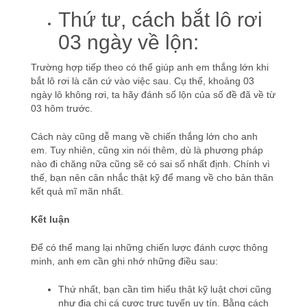
Thứ tư, cách bắt lô rơi
03 ngày về lộn:
Trường hợp tiếp theo có thể giúp anh em thắng lớn khi
bắt lô rơi là căn cứ vào việc sau. Cụ thể, khoảng 03
ngày lô không rơi, ta hãy đánh số lộn của số đề đã về từ
03 hôm trước.
Cách này cũng dễ mang về chiến thắng lớn cho anh
em. Tuy nhiên, cũng xin nói thêm, dù là phương pháp
nào đi chăng nữa cũng sẽ có sai số nhất định. Chính vì
thế, bạn nên cân nhắc thật kỹ để mang về cho bản thân
kết quả mĩ mãn nhất.
Kết luận
Để có thể mang lại những chiến lược đánh cược thông
minh, anh em cần ghi nhớ những điều sau:
Thứ nhất, bạn cần tìm hiểu thật kỹ luật chơi cũng
như địa chi cá cược trực tuyến uy tín. Bằng cách